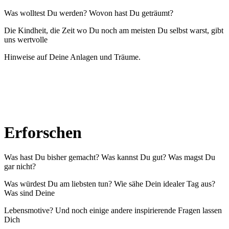
Was wolltest Du werden? Wovon hast Du geträumt?
Die Kindheit, die Zeit wo Du noch am meisten Du selbst warst, gibt
uns wertvolle
Hinweise auf Deine Anlagen und Träume.
Erforschen
Was hast Du bisher gemacht? Was kannst Du gut? Was magst Du
gar nicht?
Was würdest Du am liebsten tun? Wie sähe Dein idealer Tag aus?
Was sind Deine
Lebensmotive? Und noch einige andere inspirierende Fragen lassen
Dich