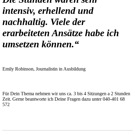
intensiv, erhellend und
nachhaltig. Viele der
erarbeiteten Ansätze habe ich
umsetzen können.“
Emily Robinson, Journalistin in Ausbildung
Für Dein Thema nehmen wir uns ca. 3 bis 4 Sitzungen a 2 Stunden
Zeit. Gerne beantworte ich Deine Fragen dazu unter 040-401 68
572