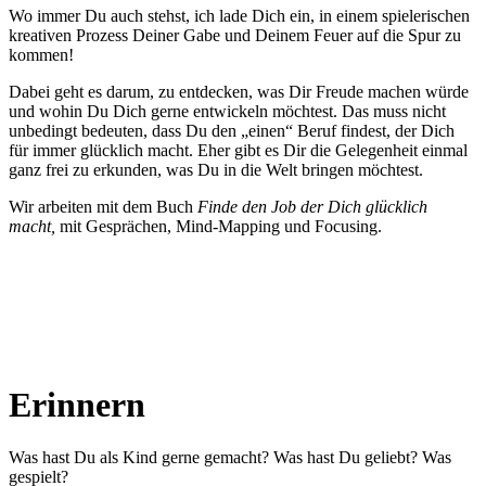
Wo immer Du auch stehst, ich lade Dich ein, in einem spielerischen
kreativen Prozess Deiner Gabe und Deinem Feuer auf die Spur zu
kommen!
Dabei geht es darum, zu entdecken, was Dir Freude machen würde
und wohin Du Dich gerne entwickeln möchtest. Das muss nicht
unbedingt bedeuten, dass Du den „einen“ Beruf findest, der Dich
für immer glücklich macht. Eher gibt es Dir die Gelegenheit einmal
ganz frei zu erkunden, was Du in die Welt bringen möchtest.
Wir arbeiten mit dem Buch
Finde den Job der Dich glücklich
macht,
mit Gesprächen, Mind-Mapping und Focusing.
Erinnern
Was hast Du als Kind gerne gemacht? Was hast Du geliebt? Was
gespielt?