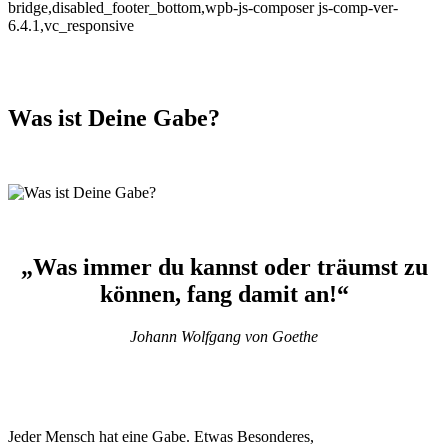
bridge,disabled_footer_bottom,wpb-js-composer js-comp-ver-
6.4.1,vc_responsive
Was ist Deine Gabe?
„Was immer du kannst oder träumst zu
können, fang damit an!“
Johann Wolfgang von Goethe
Jeder Mensch hat eine Gabe. Etwas Besonderes,