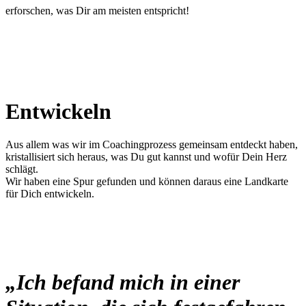
erforschen, was Dir am meisten entspricht!
Entwickeln
Aus allem was wir im Coachingprozess gemeinsam entdeckt haben,
kristallisiert sich heraus, was Du gut kannst und wofür Dein Herz
schlägt.
Wir haben eine Spur gefunden und können daraus eine Landkarte
für Dich entwickeln.
„Ich befand mich in einer