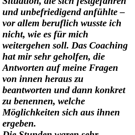
Situation, die sich festgefahren
und unbefriedigend anfühlte –
vor allem beruflich wusste ich
nicht, wie es für mich
weitergehen soll.
Das Coaching
hat mir sehr geholfen, die
Antworten auf meine Fragen
von innen heraus zu
beantworten und dann konkret
zu benennen, welche
Möglichkeiten sich aus ihnen
ergeben.
Die Stunden waren sehr