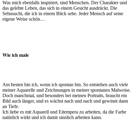
Was mich ebenfalls inspiriert, sind Menschen. Der Charakter und
das gelebte Leben, das sich in einem Gesicht ausdrückt. Die
Sehnsucht, die ich in einem Blick sehe. Jeder Mensch auf seine
eigene Weise schön…
Wie ich male
Am besten bin ich, wenn ich spontan bin. So entstehen auch viele
meiner Aquarelle und Zeichnungen in meiner spontanen Malweise.
Doch manchmal, und besonders bei meinen Portraits, braucht ein
Bild auch länger, und es wächst nach und nach und gewinnt dann
an Tiefe.
Ich liebe es mit Aquarell und Eitempera zu arbeiten, da die Farbe
natürlich wirkt und ich damit sinnlich arbeiten kann.