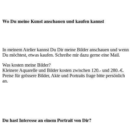
Wo Du meine Kunst anschauen und kaufen kannst
In meinem Atelier kannst Du Dir meine Bilder anschauen und wenn
Du möchtest, etwas kaufen. Schreibe mir dazu gerne eine Mail.
Was kosten meine Bilder?
Kleinere Aquarelle und Bilder kosten zwischen 120.- und 280.-€.
Preise für grössere Bilder, Akte und Portraits frage bitte persönlich
an.
Du hast Interesse an einem Portrait von Dir?