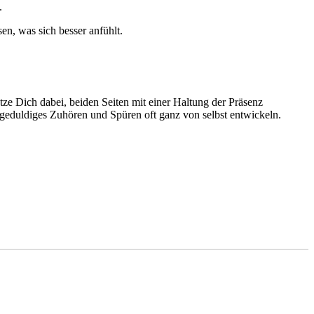
.
en, was sich besser anfühlt.
ütze Dich dabei, beiden Seiten mit einer Haltung der Präsenz
 geduldiges Zuhören und Spüren oft ganz von selbst entwickeln.