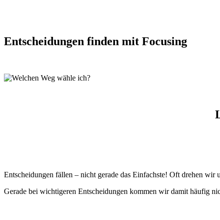
Entscheidungen finden mit Focusing
Entscheidungen fällen – nicht gerade das Einfachste! Oft drehen wir
Gerade bei wichtigeren Entscheidungen kommen wir damit häufig nich